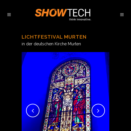
LICHTFESTIVAL MURTEN
in der deutschen Kirche Murten