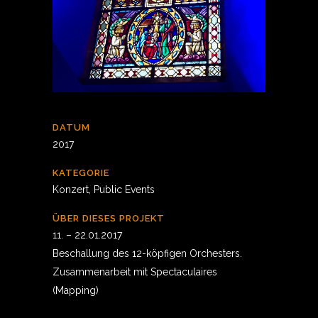
DATUM
2017
KATEGORIE
Konzert, Public Events
ÜBER DIESES PROJEKT
11. – 22.01.2017
Beschallung des 12-köpfigen Orchesters.
Zusammenarbeit mit Spectaculaires
(Mapping)