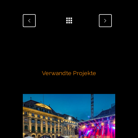
Verwandte Projekte